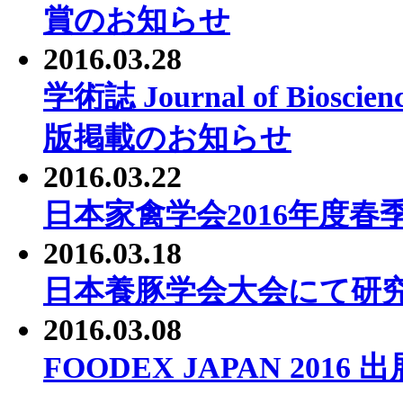
賞のお知らせ
2016.03.28
学術誌 Journal of Bioscie
版掲載のお知らせ
2016.03.22
日本家禽学会2016年度
2016.03.18
日本養豚学会大会にて研
2016.03.08
FOODEX JAPAN 201