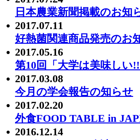
日本農業新聞掲載のお知
2017.07.11
好熱菌関連商品発売のお
2017.05.16
第10回「大学は美味しい
2017.03.08
今月の学会報告の知らせ
2017.02.20
外食FOOD TABLE in J
2016.12.14