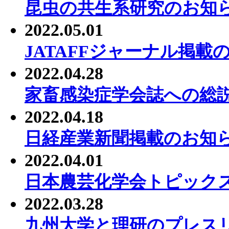
昆虫の共生系研究のお知
2022.05.01
JATAFFジャーナル掲載
2022.04.28
家畜感染症学会誌への総
2022.04.18
日経産業新聞掲載のお知
2022.04.01
日本農芸化学会トピック
2022.03.28
九州大学と理研のプレス