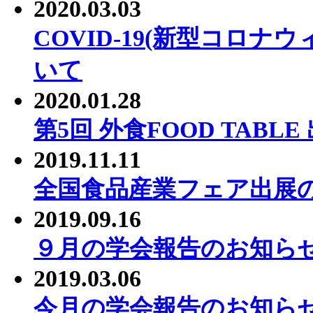
2020.03.03
COVID-19(新型コロ
いて
2020.01.28
第5回 外食FOOD TABL
2019.11.11
全国食品産業フェア出展
2019.09.16
９月の学会報告のお知ら
2019.03.06
今月の学会報告のお知ら