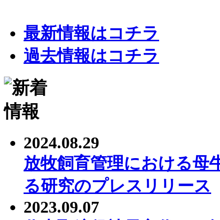
最新情報はコチラ
過去情報はコチラ
2024.08.29
放牧飼育管理における母
る研究のプレスリリース
2023.09.07