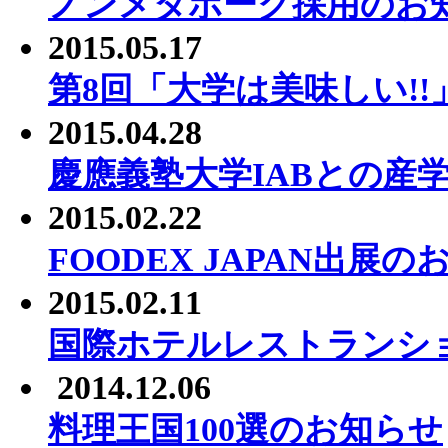
ノンメタポーク採用のお
2015.05.17
第8回「大学は美味しい!
2015.04.28
慶應義塾大学IABとの産
2015.02.22
FOODEX JAPAN出展
2015.02.11
国際ホテルレストランシ
2014.12.06
料理王国100選のお知らせ