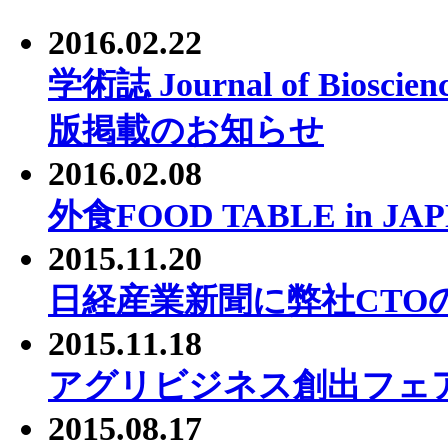
2016.02.22
学術誌 Journal of Bioscie
版掲載のお知らせ
2016.02.08
外食FOOD TABLE in J
2015.11.20
日経産業新聞に弊社CTO
2015.11.18
アグリビジネス創出フェア
2015.08.17