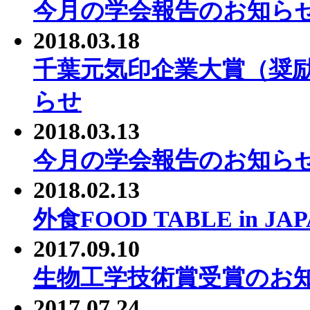
今月の学会報告のお知ら
2018.03.18
千葉元気印企業大賞（奨
らせ
2018.03.13
今月の学会報告のお知ら
2018.02.13
外食FOOD TABLE in J
2017.09.10
生物工学技術賞受賞のお
2017.07.24