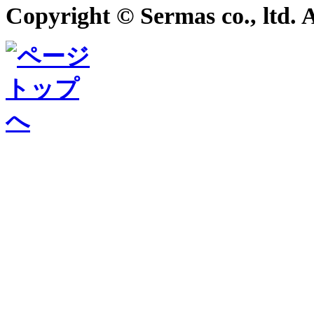
Copyright ©
Sermas co., ltd. 