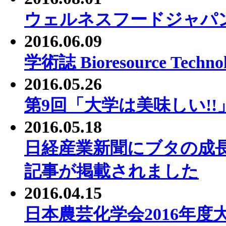
ウェルネスフードジャパ
2016.06.09
学術誌 Bioresource Tec
2016.05.26
第9回「大学は美味しい!
2016.05.18
日経産業新聞にブタの成
記事が掲載されました
2016.04.15
日本農芸化学会2016年度大