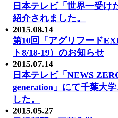
日本テレビ「世界一受け
紹介されました。
2015.08.14
第10回「アグリフードEX
ト8/18-19）のお知らせ
2015.07.14
日本テレビ「NEWS ZE
generation」にて千
した。
2015.05.27