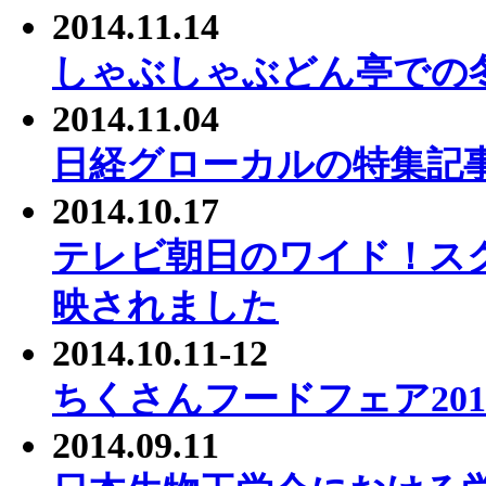
2014.11.14
しゃぶしゃぶどん亭での
2014.11.04
日経グローカルの特集記
2014.10.17
テレビ朝日のワイド！ス
映されました
2014.10.11-12
ちくさんフードフェア20
2014.09.11