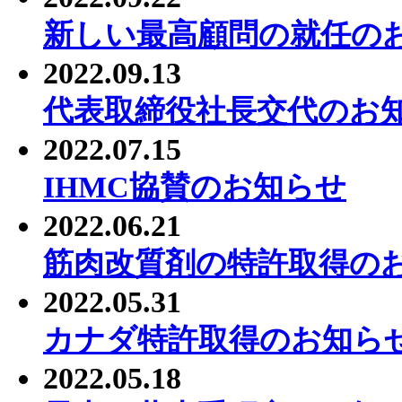
新しい最高顧問の就任の
2022.09.13
代表取締役社長交代のお
2022.07.15
IHMC協賛のお知らせ
2022.06.21
筋肉改質剤の特許取得の
2022.05.31
カナダ特許取得のお知ら
2022.05.18