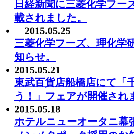
日経新聞に三菱化学フー
載されました。
2015.05.25
三菱化学フーズ、理化学
知らせ。
2015.05.21
東武百貨店船橋店にて「
う！」フェアが開催され
2015.05.18
ホテルニューオータニ幕