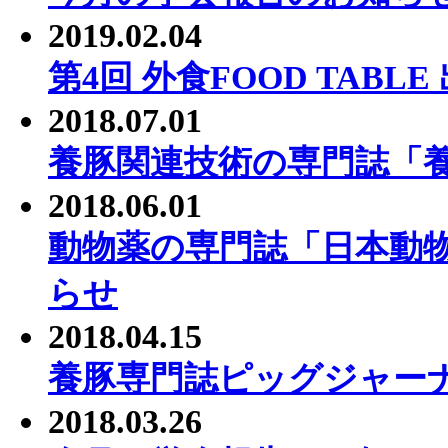
2019.02.04
第4回 外食FOOD TABL
2018.07.01
養豚関連技術の専門誌「
2018.06.01
動物薬の専門誌「日本動
らせ
2018.04.15
養豚専門誌ピッグジャー
2018.03.26