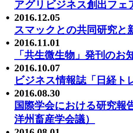
アグリビジネス創出フェア
2016.12.05
スマックとの共同研究と
2016.11.01
「共生微生物」発刊のお
2016.10.07
ビジネス情報誌「日経ト
2016.08.30
国際学会における研究報告
洋州畜産学会議）
2016.08.01