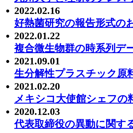
2022.02.16
好熱菌研究の報告形式の
2022.01.22
複合微生物群の時系列デ
2021.09.01
生分解性プラスチック原
2021.02.20
メキシコ大使館シェフの
2020.12.03
代表取締役の異動に関す