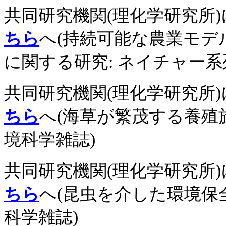
共同研究機関(理化学研究所
ちら
へ(持続可能な農業モデ
に関する研究: ネイチャー系
共同研究機関(理化学研究所
ちら
へ(海草が繁茂する養殖
境科学雑誌)
共同研究機関(理化学研究所
ちら
へ(昆虫を介した環境保
科学雑誌)