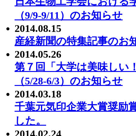
日本生物工学会における
（9/9-9/11）のお知らせ
2014.08.15
産経新聞の特集記事のお
2014.05.26
第７回「大学は美味しい
（5/28-6/3）のお知らせ
2014.03.18
千葉元気印企業大賞奨励
した。
2014.02.24